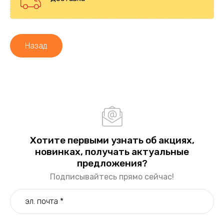
Назад
Хотите первыми узнать об акциях,
новинках, получать актуальные
предложения?
Подписывайтесь прямо сейчас!