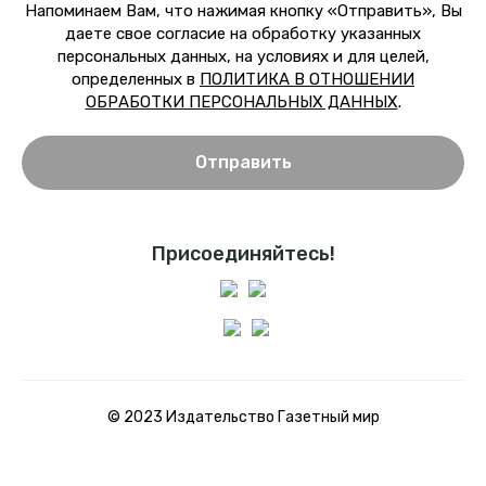
Напоминаем Вам, что нажимая кнопку «Отправить», Вы
даете свое согласие на обработку указанных
персональных данных, на условиях и для целей,
определенных в
ПОЛИТИКА В ОТНОШЕНИИ
ОБРАБОТКИ ПЕРСОНАЛЬНЫХ ДАННЫХ
.
Отправить
Присоединяйтесь!
© 2023 Издательство Газетный мир