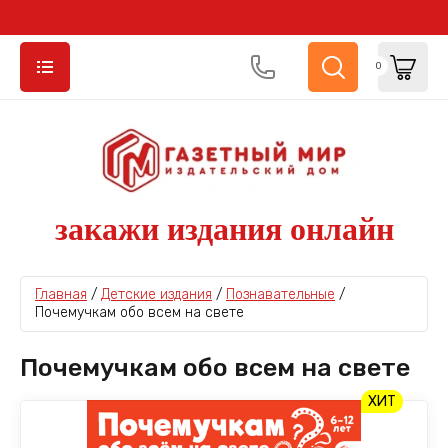
0
закажи издания онлайн
Главная
 / 
Детские издания
 / 
Познавательные
 / 
Почемучкам обо всем на свете
Почемучкам обо всем на свете
ХИТ