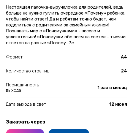
Настоящая палочка-выручалочка для родителей, ведь
больше не нужно гуглить очередное «Почему» ребенка,
чтобы найти ответ! Да и ребятам точно будет, чем
поделиться с родителями за семейным ужином!
Познавать мир с «Почемучками» - весело и
увлекательно! «Почемучки обо всем на свете» - тысячи
ответов на разные «Почему...?»
Формат
А4
Количество страниц
24
Периодичность
1 раз в месяц
выхода
Дата выхода в свет
12 июня
Заказать через