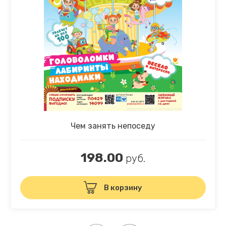
Чем занять непоседу
198.00
руб.
В корзину