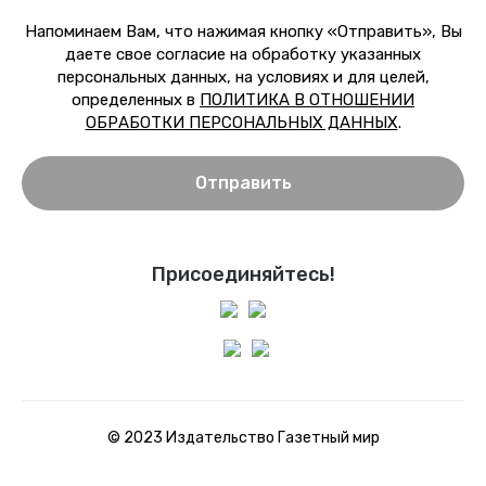
Напоминаем Вам, что нажимая кнопку «Отправить», Вы
даете свое согласие на обработку указанных
персональных данных, на условиях и для целей,
определенных в
ПОЛИТИКА В ОТНОШЕНИИ
ОБРАБОТКИ ПЕРСОНАЛЬНЫХ ДАННЫХ
.
Отправить
Присоединяйтесь!
© 2023 Издательство Газетный мир