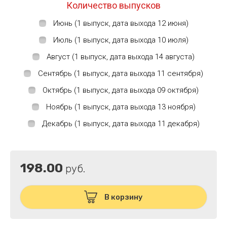
Количество выпусков
Июнь (1 выпуск, дата выхода 12 июня)
Июль (1 выпуск, дата выхода 10 июля)
Август (1 выпуск, дата выхода 14 августа)
Сентябрь (1 выпуск, дата выхода 11 сентября)
Октябрь (1 выпуск, дата выхода 09 октября)
Ноябрь (1 выпуск, дата выхода 13 ноября)
Декабрь (1 выпуск, дата выхода 11 декабря)
198.00
руб.
В корзину