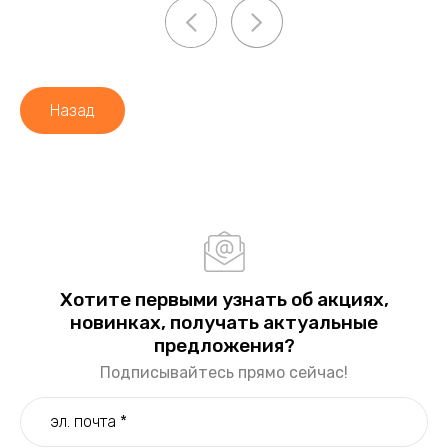
Назад
Хотите первыми узнать об акциях,
новинках, получать актуальные
предложения?
Подписывайтесь прямо сейчас!