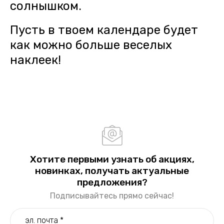
солнышком.
Пусть в твоем календаре будет
как можно больше веселых
наклеек!
Хотите первыми узнать об акциях,
новинках, получать актуальные
предложения?
Подписывайтесь прямо сейчас!