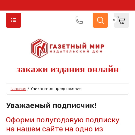
0
закажи издания онлайн
Главная
 / 
Уникальное предложение
Уважаемый подписчик!
Оформи полугодовую подписку
на нашем сайте на одно из