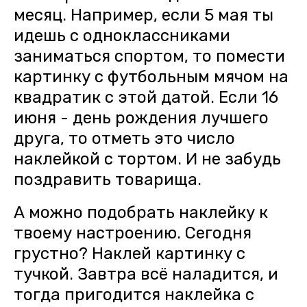
месяц. Например, если 5 мая ты
идешь с одноклассниками
заниматься спортом, то помести
картинку с футбольным мячом на
квадратик с этой датой. Если 16
июня - день рождения лучшего
друга, то отметь это число
наклейкой с тортом. И не забудь
поздравить товарища.
А можно подобрать наклейку к
твоему настроению. Сегодня
грустно? Наклей картинку с
тучкой. Завтра всё наладится, и
тогда пригодится наклейка с