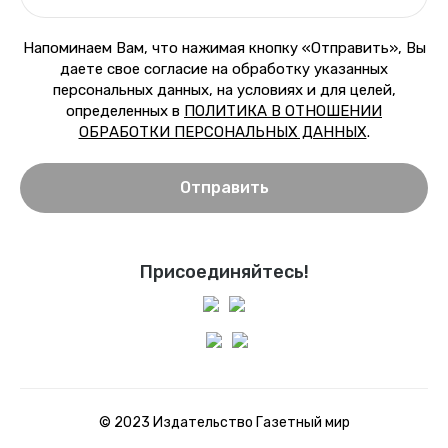
Напоминаем Вам, что нажимая кнопку «Отправить», Вы
даете свое согласие на обработку указанных
персональных данных, на условиях и для целей,
определенных в
ПОЛИТИКА В ОТНОШЕНИИ
ОБРАБОТКИ ПЕРСОНАЛЬНЫХ ДАННЫХ
.
Отправить
Присоединяйтесь!
© 2023 Издательство Газетный мир