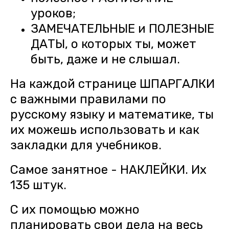
уроков;
ЗАМЕЧАТЕЛЬНЫЕ и ПОЛЕЗНЫЕ
ДАТЫ, о которых ты, может
быть, даже и не слышал.
На каждой странице ШПАРГАЛКИ
с важными правилами по
русскому языку и математике, ты
их можешь использовать и как
закладки для учебников.
Самое занятное - НАКЛЕЙКИ. Их
135 штук.
С их помощью можно
планировать свои дела на весь